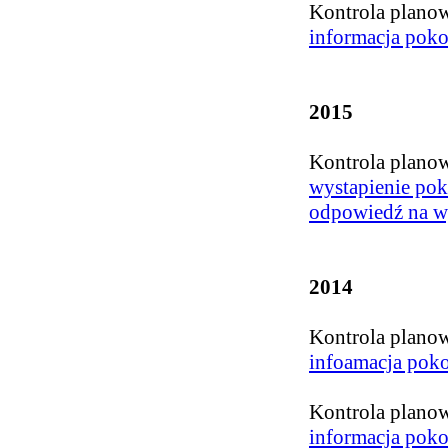
Kontrola plano
informacja poko
2015
Kontrola plano
wystapienie pok
odpowiedź na w
2014
Kontrola plano
infoamacja poko
Kontrola plano
informacja poko