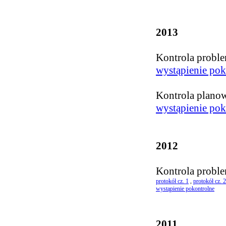
2013
Kontrola probl
wystąpienie pok
Kontrola plano
wystąpienie pok
2012
Kontrola probl
protokół cz. 1
,
protokół cz. 2
wystąpienie pokontrolne
2011